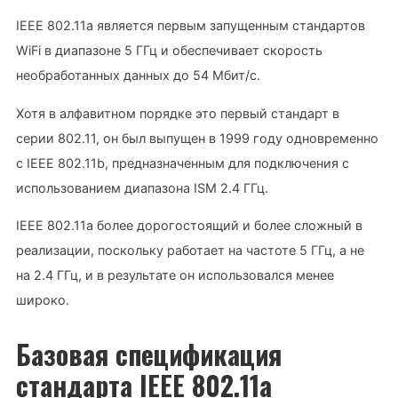
IEEE 802.11a является первым запущенным стандартов
WiFi в диапазоне 5 ГГц и обеспечивает скорость
необработанных данных до 54 Мбит/с.
Хотя в алфавитном порядке это первый стандарт в
серии 802.11, он был выпущен в 1999 году одновременно
с IEEE 802.11b, предназначенным для подключения с
использованием диапазона ISM 2.4 ГГц.
IEEE 802.11a более дорогостоящий и более сложный в
реализации, поскольку работает на частоте 5 ГГц, а не
на 2.4 ГГц, и в результате он использовался менее
широко.
Базовая спецификация
стандарта IEEE 802.11a