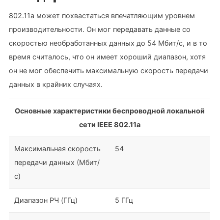
802.11a может похвастаться впечатляющим уровнем
производительности. Он мог передавать данные со
скоростью необработанных данных до 54 Мбит/с, и в то
время считалось, что он имеет хороший диапазон, хотя
он не мог обеспечить максимальную скорость передачи
данных в крайних случаях.
Основные характеристики беспроводной локальной
сети IEEE 802.11a
Максимальная скорость
54
передачи данных (Мбит/
с)
Диапазон РЧ (ГГц)
5 ГГц