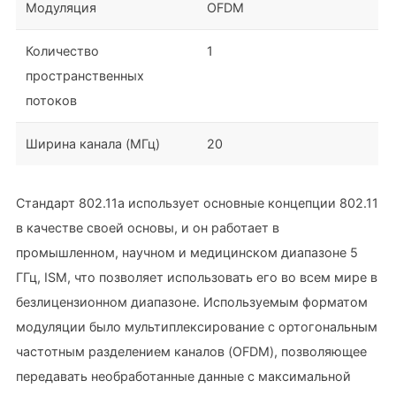
Модуляция
OFDM
Количество
1
пространственных
потоков
Ширина канала (МГц)
20
Стандарт 802.11a использует основные концепции 802.11
в качестве своей основы, и он работает в
промышленном, научном и медицинском диапазоне 5
ГГц, ISM, что позволяет использовать его во всем мире в
безлицензионном диапазоне. Используемым форматом
модуляции было мультиплексирование с ортогональным
частотным разделением каналов (OFDM), позволяющее
передавать необработанные данные с максимальной