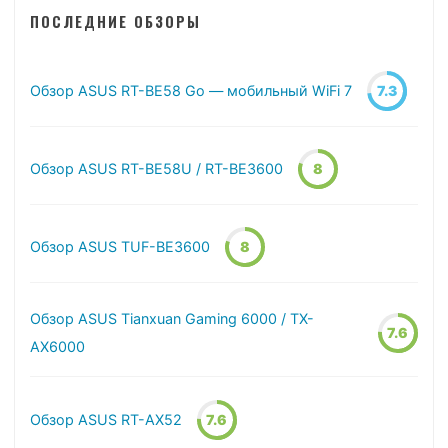
ПОСЛЕДНИЕ ОБЗОРЫ
Обзор ASUS RT-BE58 Go — мобильный WiFi 7
7.3
Обзор ASUS RT-BE58U / RT-BE3600
8
Обзор ASUS TUF-BE3600
8
Обзор ASUS Tianxuan Gaming 6000 / TX-
7.6
AX6000
Обзор ASUS RT-AX52
7.6