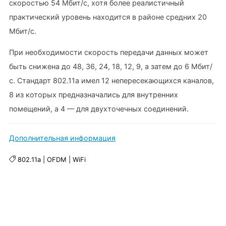
скоростью 54 Мбит/с, хотя более реалистичный
практический уровень находится в районе средних 20
Мбит/с.
При необходимости скорость передачи данных может
быть снижена до 48, 36, 24, 18, 12, 9, а затем до 6 Мбит/
с. Стандарт 802.11a имел 12 непересекающихся каналов,
8 из которых предназначались для внутренних
помещений, а 4 — для двухточечных соединений.
Дополнительная информация
802.11a
|
OFDM
|
WiFi