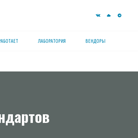
РАБОТАЕТ
ЛАБОРАТОРИЯ
ВЕНДОРЫ
андартов