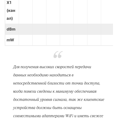
X1
(кан
ал)
dBm
mW
Д
ля получения высоких скоростей передачи
данных необходимо находиться в
непосредственной близости от точки доступа,
когда помехи сведены к минимуму обеспечивая
достаточный уровня сигнала, так же клиентские
устройства должны быть оснащены
совместимыми адаптерами WiFi и иметь свежее