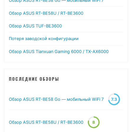
Обзор ASUS RT-BE58 Go — мобильный WiFi 7
Обзор ASUS RT-BE58U / RT-BE3600
Обзор ASUS TUF-BE3600
Потеря заводской конфигурации
Обзор ASUS Tianxuan Gaming 6000 / TX-AX6000
ПОСЛЕДНИЕ ОБЗОРЫ
Обзор ASUS RT-BE58 Go — мобильный WiFi 7
7.3
Обзор ASUS RT-BE58U / RT-BE3600
8