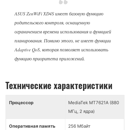
ASUS ZenWiFi XD4S имеет базовую функцию
родительского контроля, оснащенную
ограничением времени использования и функцией
планирования. Помимо этого, не имеет функции
Adaptive QoS, которая позволяет использовать
функцию приоритета приложений.
Технические характеристики
Процессор
MediaTek MT7621A (880
МГц, 2 ядра)
Оперативная память
256 Мбайт