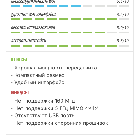
ПРОИЗВОДИТЕЛЬНОСТЬ WIFI
5.5/10
УДОБСТВО WEB-ИНТЕРФЕЙСА
8.5/10
ПРОСТОТА ИСПОЛЬЗОВАНИЯ
8.0/10
ЛЕГКОСТЬ НАСТРОЙКИ
8.5/10
ПЛЮСЫ
Хорошая мощность передатчика
Компактный размер
Удобный интерфейс
МИНУСЫ
Нет поддержки 160 МГц
Нет поддержки 5 ГГц MIMO 4x4:4
Отсутствуют USB порты
Нет поддержки сторонних прошивок