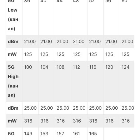
5G
36
40
44
48
52
56
60
Low
(кан
ал)
dBm
21.00
21.00
21.00
21.00
21.00
21.00
21.00
mW
125
125
125
125
125
125
125
5G
100
104
108
112
116
120
124
High
(кан
ал)
dBm
25.00
25.00
25.00
25.00
25.00
25.00
25.00
mW
316
316
316
316
316
316
316
5G
149
153
157
161
165