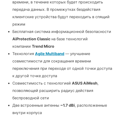
времени, в течение которых будет происходить
передача данных. В промежутках бездействия
клиентские устройства будут переходить в спящий
режим
Бесплатная система информационной безопасности
AiProtection Classic
на базе технологий
компании
Trend Micro
Технология
Agile Multiband
— улучшение
совместимости для сокращения времени
переключения при переходе от одной точки доступа
к другой точке доступа
Совместимость с технологией
ASUS AiMesh
,
позволяющей расширить радиус действия
беспроводной сети
Две встроенные антенны
~1.7 dBi
, расположенные
внутри корпуса