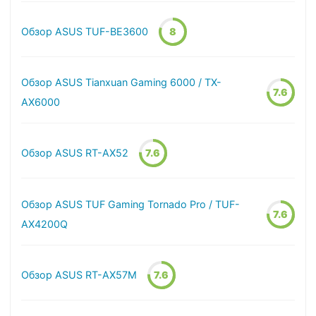
Обзор ASUS TUF-BE3600
8
Обзор ASUS Tianxuan Gaming 6000 / TX-
7.6
AX6000
Обзор ASUS RT-AX52
7.6
Обзор ASUS TUF Gaming Tornado Pro / TUF-
7.6
AX4200Q
Обзор ASUS RT-AX57M
7.6