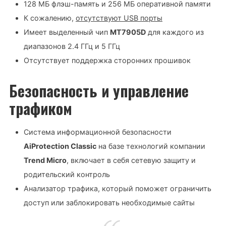
128 МБ флэш-память и 256 МБ оперативной памяти
К сожалению,
отсутствуют USB порты
Имеет выделенный чип
MT7905D
для каждого из
диапазонов 2.4 ГГц и 5 ГГц
Отсутствует поддержка сторонних прошивок
Безопасность и управление
трафиком
Система информационной безопасности
AiProtection Classic
на базе технологий компании
Trend Micro
, включает в себя сетевую защиту и
родительский контроль
Анализатор трафика, который поможет ограничить
доступ или заблокировать необходимые сайты