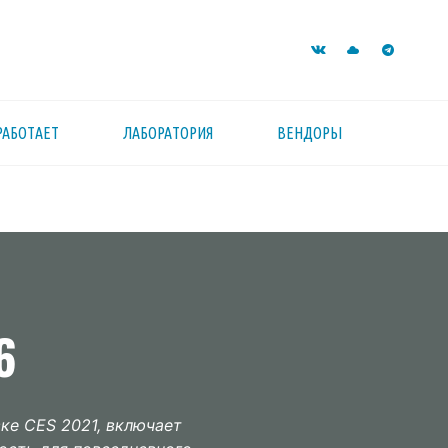
РАБОТАЕТ
ЛАБОРАТОРИЯ
ВЕНДОРЫ
6
ке CES 2021, включает