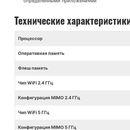
определенными приложениями
Технические характеристик
Процессор
Оперативная память
Флеш память
Чип
WiFi 2.4 ГГц
Конфигурация MIMO 2.4 ГГц
Чип WiFi 5 ГГц
Конфигурация MIMO 5 ГГц